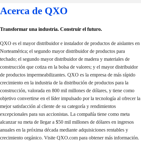
Acerca de QXO
Transformar una industria. Construir el futuro.
QXO es el mayor distribuidor e instalador de productos de aislantes en
Norteamérica; el segundo mayor distribuidor de productos para
techado; el segundo mayor distribuidor de madera y materiales de
construcción que cotiza en la bolsa de valores; y el mayor distribuidor
de productos impermeabilizantes. QXO es la empresa de más rápido
crecimiento en la industria de la distribución de productos para la
construcción, valorada en 800 mil millones de dólares, y tiene como
objetivo convertirse en el líder impulsado por la tecnología al ofrecer la
mejor satisfacción al cliente de su categoría y rendimientos
excepcionales para sus accionistas. La compañía tiene como meta
alcanzar su meta de llegar a $50 mil millones de dólares en ingresos
anuales en la próxima década mediante adquisiciones rentables y
crecimiento orgánico. Visite
QXO.com
para obtener más información.