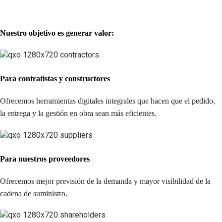
Nuestro objetivo es generar valor:
Para contratistas y constructores
Ofrecemos herramientas digitales integrales que hacen que el pedido,
la entrega y la gestión en obra sean más eficientes.
Para nuestros proveedores
Ofrecemos mejor previsión de la demanda y mayor visibilidad de la
cadena de suministro.