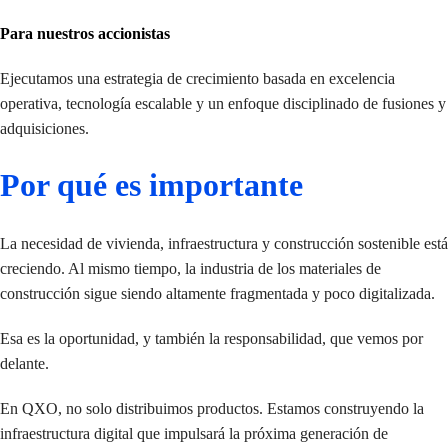
Para nuestros accionistas
Ejecutamos una estrategia de crecimiento basada en excelencia
operativa, tecnología escalable y un enfoque disciplinado de fusiones y
adquisiciones.
Por qué es importante
La necesidad de vivienda, infraestructura y construcción sostenible está
creciendo. Al mismo tiempo, la industria de los materiales de
construcción sigue siendo altamente fragmentada y poco digitalizada.
Esa es la oportunidad, y también la responsabilidad, que vemos por
delante.
En QXO, no solo distribuimos productos. Estamos construyendo la
infraestructura digital que impulsará la próxima generación de