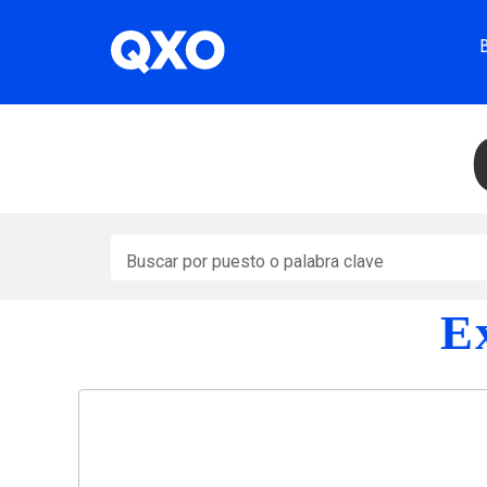
Buscar por puesto o palabra clave
E