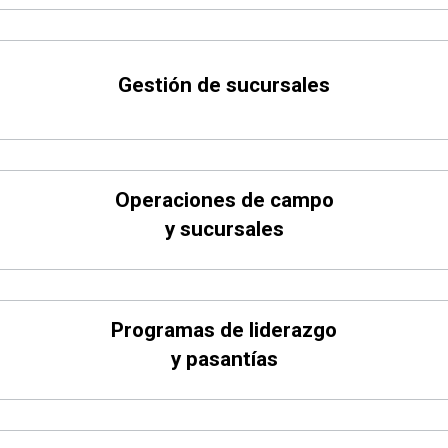
Gestión de sucursales
Operaciones de campo
y sucursales
Programas de liderazgo
y pasantías